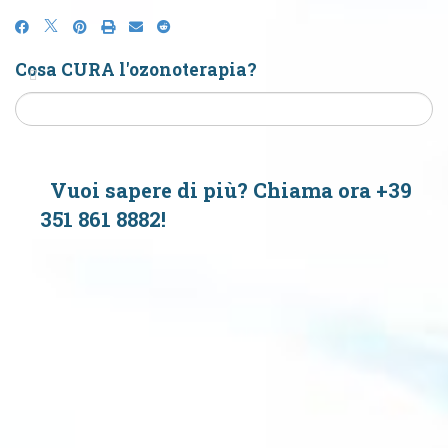
Cosa CURA l'ozonoterapia?
Vuoi sapere di più? Chiama ora +39
351 861 8882!