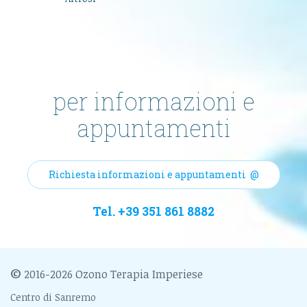
per informazioni e
appuntamenti
Richiesta informazioni e appuntamenti @
Tel. +39 351 861 8882
©
2016-
2026
Ozono Terapia Imperiese
Centro di Sanremo